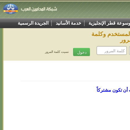
سوعة قطر الإنجليزية
خدمة الأسانيد
الجريدة الرسمية
المستخدم وكلمة
رور
نسيت كلمة المرور
 أن تكون مشتركاً