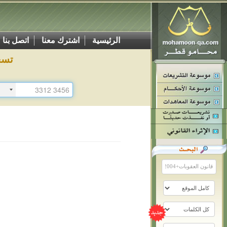
الرئيسية
اشترك معنا
اتصل بنا
تسج