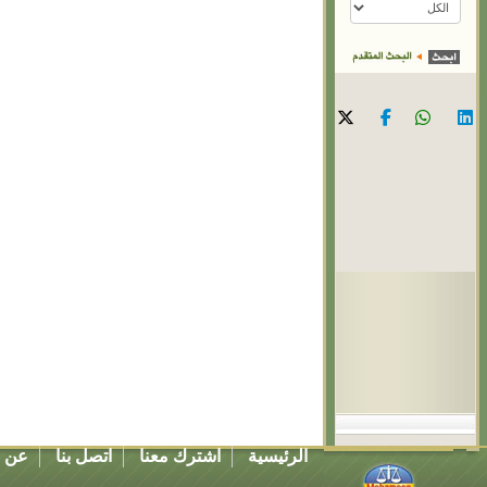
الرئيسية
اشترك معنا
اتصل بنا
عن ا